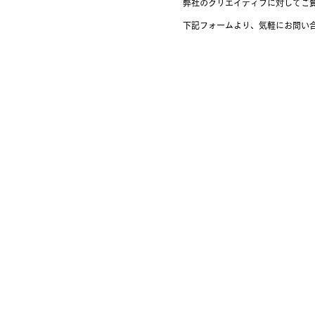
弊社のクリエイティブに対してご
​下記フォームより、気軽にお問い