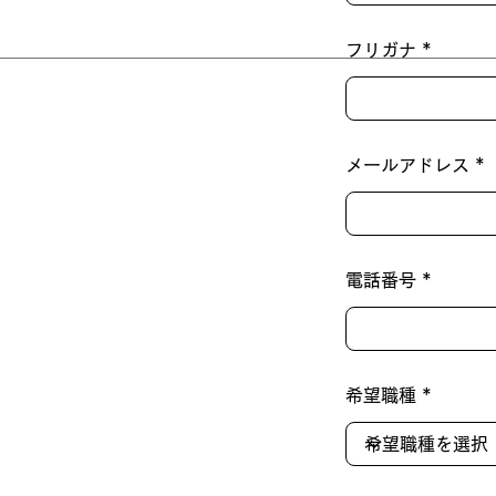
フリガナ
メールアドレス
電話番号
希望職種