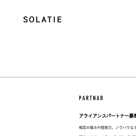
​PARTNAR
アライアンスパートナー募
相互の強みや技術力、ノウハウな