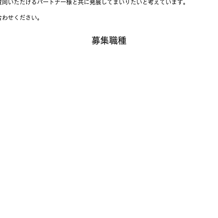
賛同いただけるパートナー様と共に発展してまいりたいと考えています。
合わせください。
​募集職種