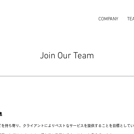
COMPANY
TE
Join Our Team
集
どを持ち寄り、クライアントによりベストなサービスを提供することを目標としてい