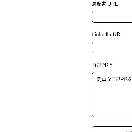
履歴書 URL
LinkedIn URL
自己PR